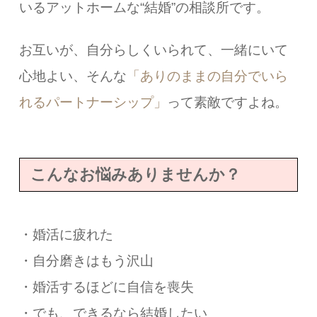
いるアットホームな“結婚”の相談所です。
お互いが、自分らしくいられて、一緒にいて
心地よい、そんな
「ありのままの自分でいら
れるパートナーシップ」
って素敵ですよね。
こんなお悩みありませんか？
・婚活に疲れた
・自分磨きはもう沢山
・婚活するほどに自信を喪失
・でも、できるなら結婚したい