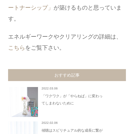
ートナーシップ」
が築けるものと思っていま
す。
エネルギーワークやクリアリングの詳細は、
こちら
をご覧下さい。
おすすめ記事
2022.03.06
「ワクワク」が「やらねば」に変わっ
てしまわないために
2022.02.06
傾聴はスピリチュアル的な成長に繋が