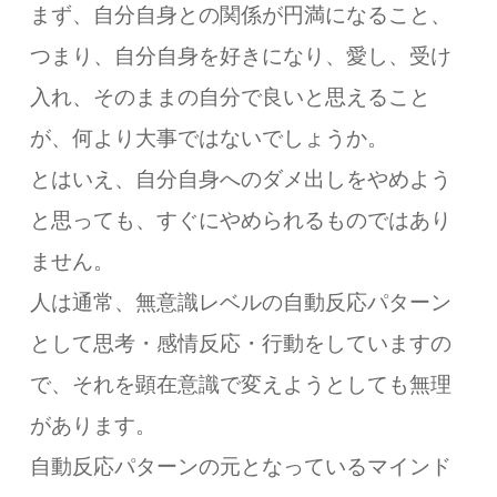
まず、自分自身との関係が円満になること、
つまり、自分自身を好きになり、愛し、受け
入れ、そのままの自分で良いと思えること
が、何より大事ではないでしょうか。
とはいえ、自分自身へのダメ出しをやめよう
と思っても、すぐにやめられるものではあり
ません。
人は通常、無意識レベルの自動反応パターン
として思考・感情反応・行動をしていますの
で、それを顕在意識で変えようとしても無理
があります。
自動反応パターンの元となっているマインド