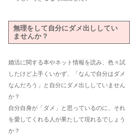
無理をして自分にダメ出ししてい
ませんか？
婚活に関する本やネット情報を読み、色々試
したけど上手くいかず、「なんで自分はダメ
なんだろう」と自分にダメ出ししていません
か？
自分自身が「ダメ」と思っているのに、それ
を愛してくれる人が果たして現れるでしょう
か？