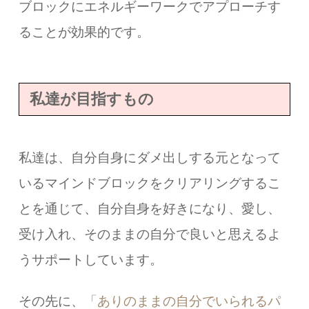
ブロックにエネルギーワークでアプローチす
ることが効果的です。
私達が目指すもの
私達は、自分自身にダメ出しする元となって
いるマインドブロックをクリアリングするこ
とを通じて、自分自身を好きになり、愛し、
受け入れ、そのままの自分で良いと思えるよ
うサポートしています。
その先に、
「ありのままの自分でいられるパ