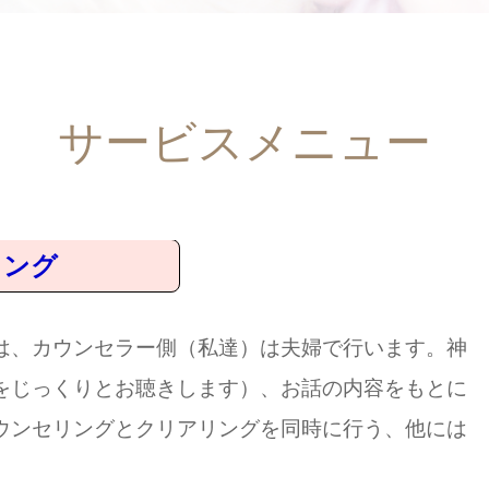
サービスメニュー
ウンセリング
は、カウンセラー側（私達）は夫婦で行います。神
をじっくりとお聴きします）、お話の内容をもとに
ウンセリングとクリアリングを同時に行う、他には