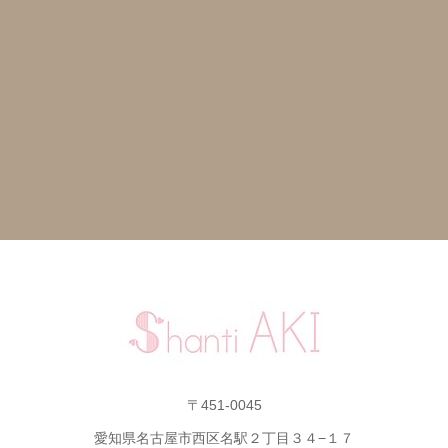
〒451-0045
愛知県名古屋市西区名駅２丁目３４−１７