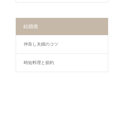
結婚後
仲良し夫婦のコツ
時短料理と節約