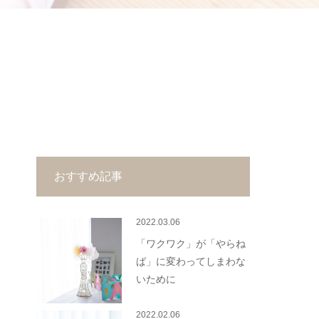
おすすめ記事
2022.03.06
「ワクワク」が「やらね
ば」に変わってしまわな
いために
2022.02.06