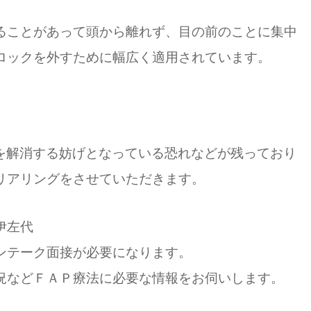
ることがあって頭から離れず、目の前のことに集中
ロックを外すために幅広く適用されています。
マを解消する妨げとなっている恐れなどが残っており
リアリングをさせていただきます。
左代
ンテーク面接が必要になります。
などＦＡＰ療法に必要な情報をお伺いします。