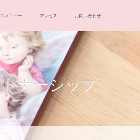
ビスメニュー
アクセス
お問い合わせ
ートナーシップ