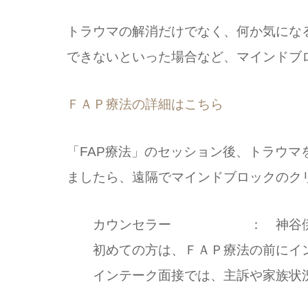
トラウマの解消だけでなく、何か気にな
できないといった場合など、マインドブ
ＦＡＰ療法の詳細はこちら
「FAP療法」のセッション後、トラウ
ましたら、遠隔でマインドブロックのク
カウンセラー ： 神谷伊
初めての方は、ＦＡＰ療法の前にイ
インテーク面接では、主訴や家族状況