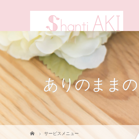
ありのままの
サービスメニュー