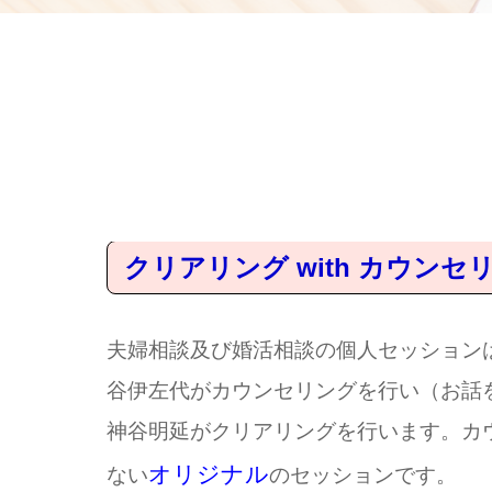
クリアリング with カ
夫婦相談及び婚活相談の個人セッション
谷伊左代がカウンセリングを行い（お話
神谷明延がクリアリングを行います。カ
オリジナル
ない
のセッションです。