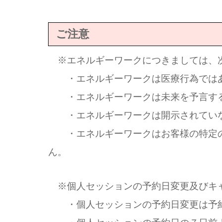
ご注意
※エネルギーワークにつきましては、
・エネルギーワークは医療行為では
・エネルギーワークは未来を予言する
・エネルギーワークは開示されていな
・エネルギーワークはお客様の特定の
ん。
※個人セッションの予約日変更及びキ
・個人セッションの予約日変更は予約