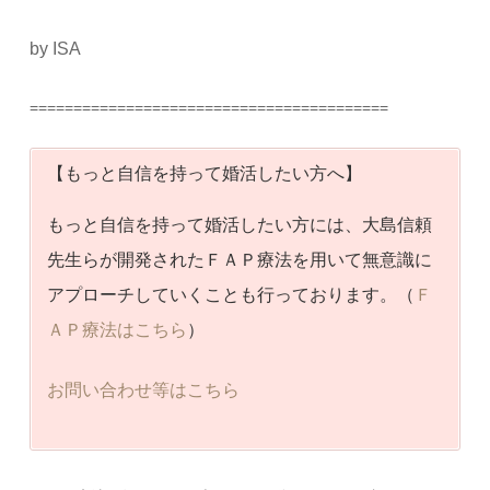
by ISA
=========================================
【もっと自信を持って婚活したい方へ】
もっと自信を持って婚活したい方には、大島信頼
先生らが開発されたＦＡＰ療法を用いて無意識に
アプローチしていくことも行っております。（
Ｆ
ＡＰ療法はこちら
）
お問い合わせ等はこちら