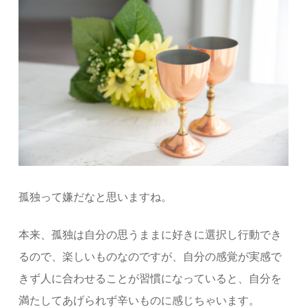
孤独って嫌だなと思いますね。
本来、孤独は自分の思うままに好きに選択し行動でき
るので、楽しいものなのですが、自分の感覚が実感で
きず人に合わせることが習慣になっていると、自分を
満たしてあげられず辛いものに感じちゃいます。