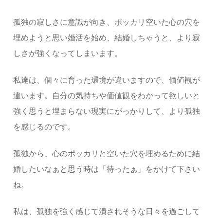
孤独の寂しさに意識が向き、ポッカリ空いた心の穴を
埋めようと思い婚活を始め、結婚しちゃうと、より寂
しさが強くなってしまいます。
私達は、個々に育った環境が違いますので、価値観が
違います。自分の気持ちや価値観をわかって欲しいと
強く思うと埋まらない現実にがっかりして、より孤独
を感じるのです。
孤独から、心のポッカリと空いた穴を埋めるために結
婚したいなぁと思う時は「待ったぁ」をかけて下さい
ね。
私は、孤独を強く感じて潰されそうな日々を過ごして