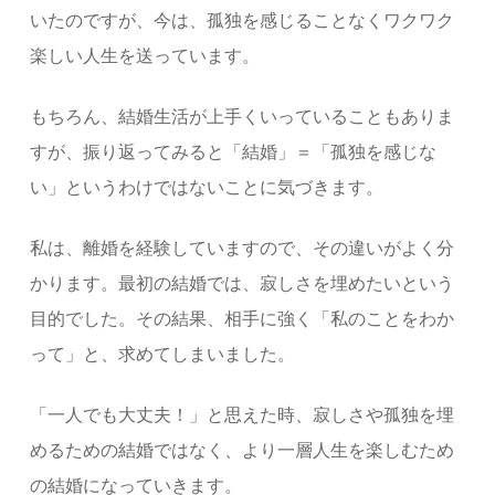
いたのですが、今は、孤独を感じることなくワクワク
楽しい人生を送っています。
もちろん、結婚生活が上手くいっていることもありま
すが、振り返ってみると「結婚」＝「孤独を感じな
い」というわけではないことに気づきます。
私は、離婚を経験していますので、その違いがよく分
かります。最初の結婚では、寂しさを埋めたいという
目的でした。その結果、相手に強く「私のことをわか
って」と、求めてしまいました。
「一人でも大丈夫！」と思えた時、寂しさや孤独を埋
めるための結婚ではなく、より一層人生を楽しむため
の結婚になっていきます。