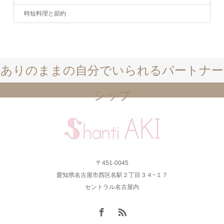
時短料理と節約
ありのままの自分でいられるパートナー
シップ
〒451-0045
愛知県名古屋市西区名駅２丁目３４−１７
セントラル名古屋内