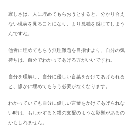
寂しさは、人に埋めてもらおうとすると、分かり合え
ない現実を見ることになり、より孤独を感じてしまう
んですね。
他者に埋めてもらう無理難題を目指すより、自分の気
持ちは、自分でわかってあげる方がいいですね。
自分を理解し、自分に優しい言葉をかけてあげられる
と、誰かに埋めてもらう必要がなくなります。
わかっていても自分に優しい言葉をかけてあげられな
い時は、もしかすると親の支配のような影響があるの
かもしれません。