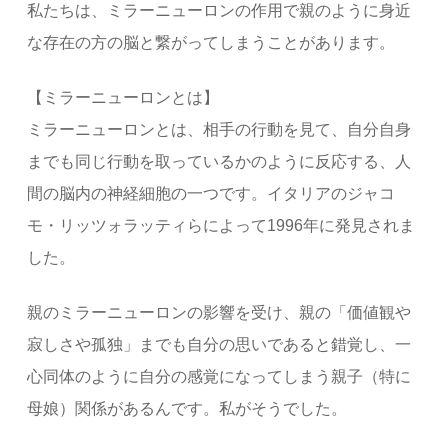
私たちは、ミラーニューロンの作用で親のように身近
な存在の方の脳と繋がってしまうことがあります。
【ミラーニューロンとは】
ミラーニューロンとは、相手の行動を見て、自分自身
までも同じ行動を取っているかのように反応する、人
間の脳内の神経細胞の一つです。イタリアのジャコ
モ・リッツォラッティらによって1996年に発見されま
した。
親のミラーニューロンの影響を受け、親の「価値観や
寂しさや孤独」までも自分の思いであると錯覚し、一
心同体のように自分の感覚になってしまう親子（特に
母娘）関係があるんです。私がそうでした。