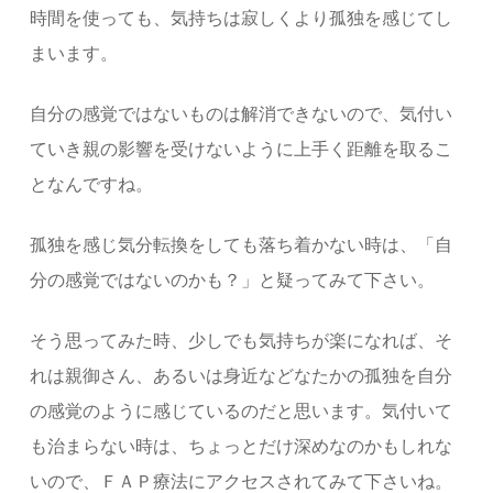
時間を使っても、気持ちは寂しくより孤独を感じてし
まいます。
自分の感覚ではないものは解消できないので、気付い
ていき親の影響を受けないように上手く距離を取るこ
となんですね。
孤独を感じ気分転換をしても落ち着かない時は、「自
分の感覚ではないのかも？」と疑ってみて下さい。
そう思ってみた時、少しでも気持ちが楽になれば、そ
れは親御さん、あるいは身近などなたかの孤独を自分
の感覚のように感じているのだと思います。気付いて
も治まらない時は、ちょっとだけ深めなのかもしれな
いので、ＦＡＰ療法にアクセスされてみて下さいね。