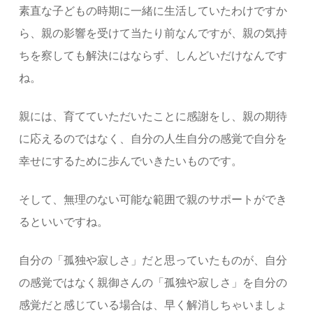
素直な子どもの時期に一緒に生活していたわけですか
ら、親の影響を受けて当たり前なんですが、親の気持
ちを察しても解決にはならず、しんどいだけなんです
ね。
親には、育てていただいたことに感謝をし、親の期待
に応えるのではなく、自分の人生自分の感覚で自分を
幸せにするために歩んでいきたいものです。
そして、無理のない可能な範囲で親のサポートができ
るといいですね。
自分の「孤独や寂しさ」だと思っていたものが、自分
の感覚ではなく親御さんの「孤独や寂しさ」を自分の
感覚だと感じている場合は、早く解消しちゃいましょ