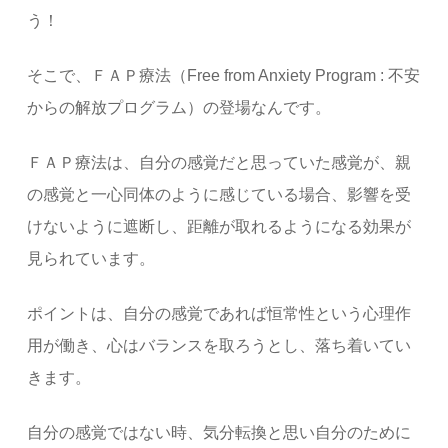
う！
そこで、ＦＡＰ療法（Free from Anxiety Program : 不安
からの解放プログラム）の登場なんです。
ＦＡＰ療法は、自分の感覚だと思っていた感覚が、親
の感覚と一心同体のように感じている場合、影響を受
けないように遮断し、距離が取れるようになる効果が
見られています。
ポイントは、自分の感覚であれば恒常性という心理作
用が働き、心はバランスを取ろうとし、落ち着いてい
きます。
自分の感覚ではない時、気分転換と思い自分のために