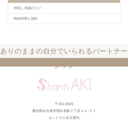
仲良し夫婦のコツ
時短料理と節約
ありのままの自分でいられるパートナー
シップ
〒451-0045
愛知県名古屋市西区名駅２丁目３４−１７
セントラル名古屋内