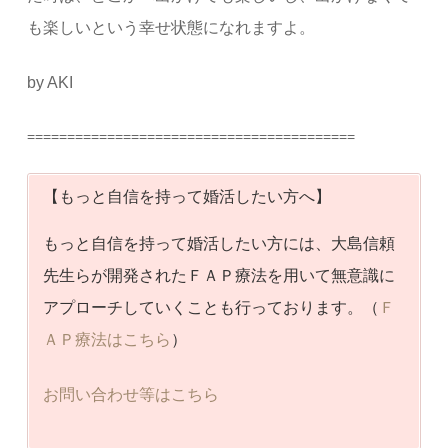
も楽しいという幸せ状態になれますよ。
by AKI
=========================================
【もっと自信を持って婚活したい方へ】
もっと自信を持って婚活したい方には、大島信頼
先生らが開発されたＦＡＰ療法を用いて無意識に
アプローチしていくことも行っております。（
Ｆ
ＡＰ療法はこちら
）
お問い合わせ等はこちら