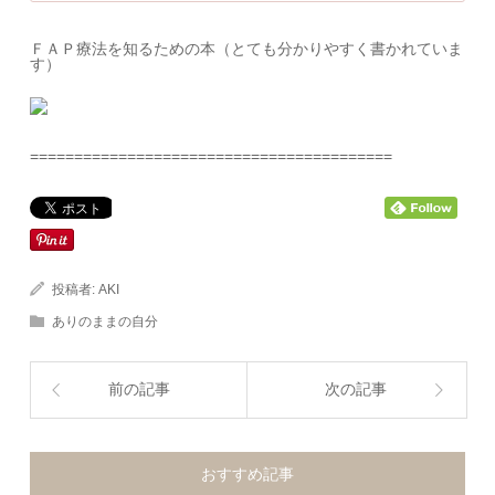
ＦＡＰ療法を知るための本（とても分かりやすく書かれていま
す）
=========================================
投稿者:
AKI
ありのままの自分
前の記事
次の記事
おすすめ記事