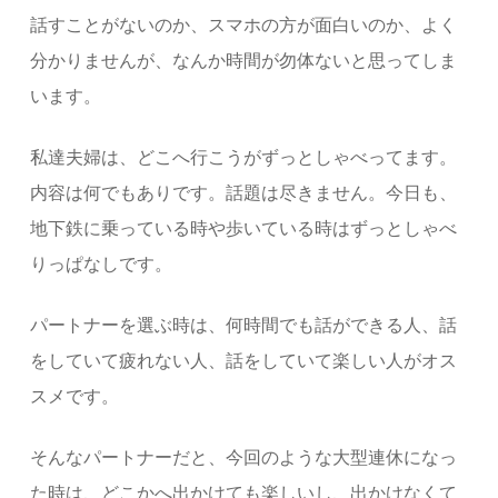
話すことがないのか、スマホの方が面白いのか、よく
分かりませんが、なんか時間が勿体ないと思ってしま
います。
私達夫婦は、どこへ行こうがずっとしゃべってます。
内容は何でもありです。話題は尽きません。今日も、
地下鉄に乗っている時や歩いている時はずっとしゃべ
りっぱなしです。
パートナーを選ぶ時は、何時間でも話ができる人、話
をしていて疲れない人、話をしていて楽しい人がオス
スメです。
そんなパートナーだと、今回のような大型連休になっ
た時は、どこかへ出かけても楽しいし、出かけなくて