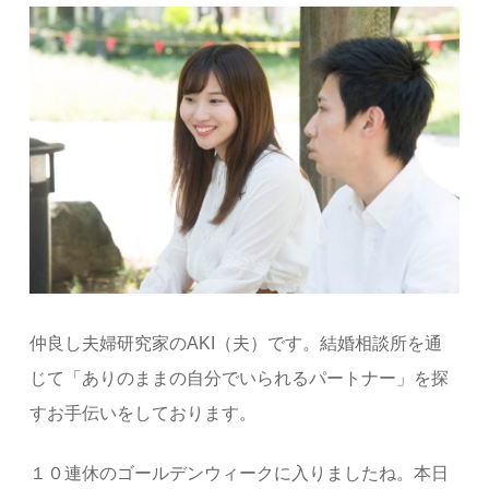
仲良し夫婦研究家のAKI（夫）です。結婚相談所を通
じて「ありのままの自分でいられるパートナー」を探
すお手伝いをしております。
１０連休のゴールデンウィークに入りましたね。本日