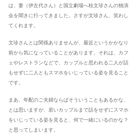
は、妻（伊左代さん）と国立劇場へ桂文珍さんの独演
会を聞きに行ってきました。さすが文珍さん、笑わし
てくれます。
文珍さんとは関係ありませんが、最近というかかなり
前から気になっていることがあります。それは、カフ
ェやレストランなどで、カップルと思われる二人が話
もせずに二人ともスマホをいじっている姿を見ること
です。
まあ、年配のご夫婦ならばそういうこともあるかな、
とは思いますが、若いカップルまで話をせずにスマホ
をいじっている姿を見ると、何で一緒にいるのかな？
と思ってしまいます。